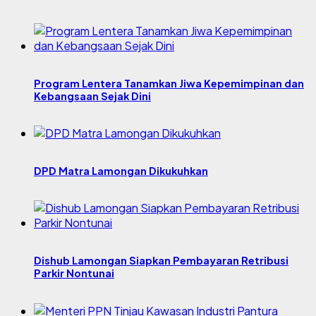
Program Lentera Tanamkan Jiwa Kepemimpinan dan
Kebangsaan Sejak Dini
DPD Matra Lamongan Dikukuhkan
Dishub Lamongan Siapkan Pembayaran Retribusi
Parkir Nontunai