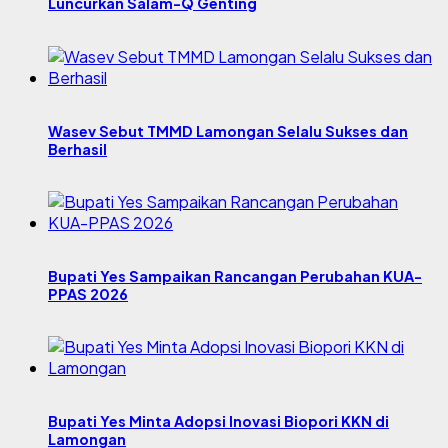
Luncurkan Salam-Q Genting
Wasev Sebut TMMD Lamongan Selalu Sukses dan
Berhasil
Bupati Yes Sampaikan Rancangan Perubahan KUA-
PPAS 2026
Bupati Yes Minta Adopsi Inovasi Biopori KKN di
Lamongan