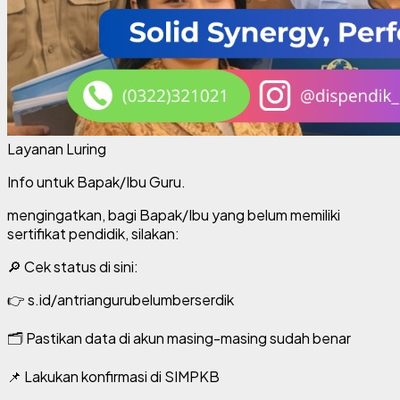
Layanan Luring
Info untuk Bapak/Ibu Guru.
mengingatkan, bagi Bapak/Ibu yang belum memiliki
sertifikat pendidik, silakan:
🔎 Cek status di sini:
👉 s.id/antriangurubelumberserdik
🗂️ Pastikan data di akun masing-masing sudah benar
📌 Lakukan konfirmasi di SIMPKB