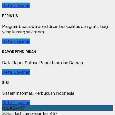
Detail Layanan
PERINTIS
Program beasiswa pendidikan berkualitas dan gratis bagi
yang kurang sejahtera
Detail Layanan
RAPOR PENDIDIKAN
Data Rapor Satuan Pendidikan dan Daerah
Detail Layanan
SIBI
Sistem Informasi Perbukuan Indonesia
Detail Layanan
HJL KE-457