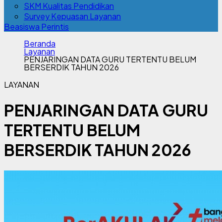
SKM Kualitas Pendidikan
Survey Kepuasan Layanan
Beasiswa Perintis
Beranda
Layanan
PENJARINGAN DATA GURU TERTENTU BELUM
BERSERDIK TAHUN 2026
LAYANAN
PENJARINGAN DATA GURU
TERTENTU BELUM
BERSERDIK TAHUN 2026