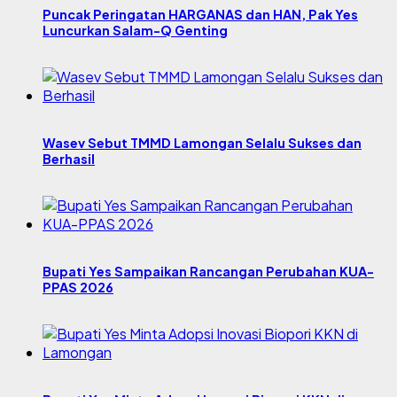
Puncak Peringatan HARGANAS dan HAN, Pak Yes
Luncurkan Salam-Q Genting
Wasev Sebut TMMD Lamongan Selalu Sukses dan
Berhasil
Bupati Yes Sampaikan Rancangan Perubahan KUA-
PPAS 2026